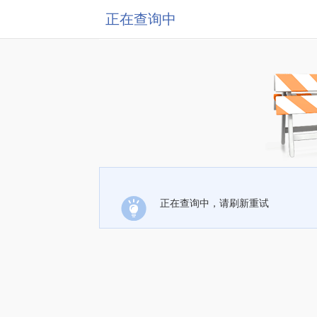
正在查询中
正在查询中，请刷新重试