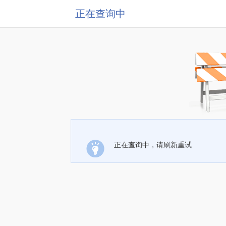
正在查询中
正在查询中，请刷新重试